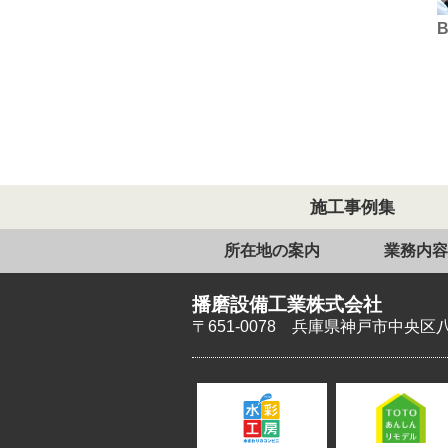
施工事例集
所在地の案内
業務内容
播磨設備工業株式会社
〒651-0078
兵庫県神戸市中央区八