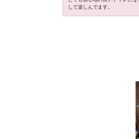
して楽しんでます。