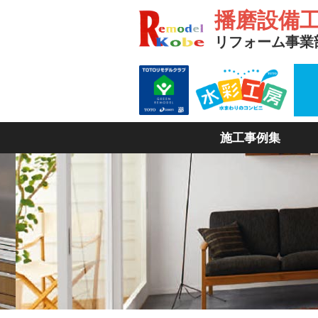
播磨設備
リフォーム事業
施工事例集