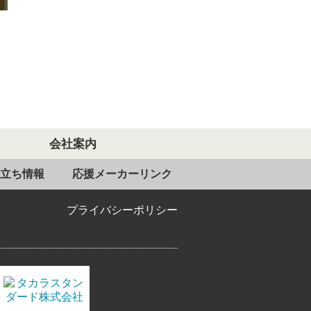
会社案内
立ち情報
応援メーカーリンク
プライバシーポリシー